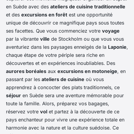
en Suède avec des
ateliers de cuisine traditionnelle
et des
excursions en forêt
est une opportunité
unique de découvrir ce magnifique pays sous toutes
ses facettes. Que vous commenciez votre
voyage
par la vibrante
ville
de Stockholm ou que vous vous
aventuriez dans les paysages enneigés de la
Laponie
,
chaque étape de votre périple sera riche en
découvertes et en expériences inoubliables. Des
aurores boréales
aux
excursions en motoneige
, en
passant par les
ateliers de cuisine
où vous
apprendrez à concocter des plats traditionnels, ce
séjour
en Suède sera une aventure mémorable pour
toute la famille. Alors, préparez vos bagages,
réservez votre
vol
et partez à la découverte de ce
pays enchanteur pour vivre une expérience totale en
harmonie avec la nature et la culture suédoise. Ce