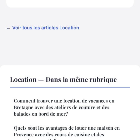
← Voir tous les articles Location
Location — Dans la même rubrique
Comment trouver une location de vacances en
Bretagne avec des ateliers de couture et des
balades en bord de mer?
Quels sont les avantages de louer une maison en
Provence avec des cours de cuisine et des