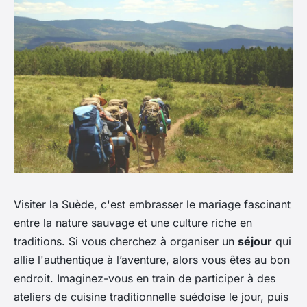
Visiter la Suède, c'est embrasser le mariage fascinant
entre la nature sauvage et une culture riche en
traditions. Si vous cherchez à organiser un
séjour
qui
allie l'authentique à l’aventure, alors vous êtes au bon
endroit. Imaginez-vous en train de participer à des
ateliers de cuisine traditionnelle
suédoise le jour, puis