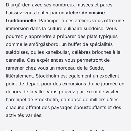
Djurgården avec ses nombreux musées et parcs.
Laissez-vous tenter par un
atelier de cuisine
traditionnelle
. Participer à ces ateliers vous offre une
immersion dans la culture culinaire suédoise. Vous
pourrez y apprendre à préparer des plats typiques
comme le smörgåsbord, un buffet de spécialités
suédoises, ou les kanelbullar, célèbres brioches à la
cannelle. Ces expériences vous permettront de
ramener chez vous un morceau de la Suède,
littéralement. Stockholm est également un excellent
point de départ pour des excursions d'une journée en
dehors de la ville. Vous pouvez par exemple visiter
l'archipel de Stockholm, composé de milliers d'îles,
chacune offrant des paysages époustouflants et des
activités variées.