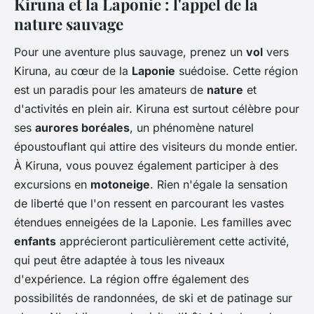
Kiruna et la Laponie : l'appel de la
nature sauvage
Pour une aventure plus sauvage, prenez un
vol
vers
Kiruna, au cœur de la
Laponie
suédoise. Cette région
est un paradis pour les amateurs de
nature
et
d'activités en plein air. Kiruna est surtout célèbre pour
ses
aurores boréales
, un phénomène naturel
époustouflant qui attire des visiteurs du monde entier.
À Kiruna, vous pouvez également participer à des
excursions en
motoneige
. Rien n'égale la sensation
de liberté que l'on ressent en parcourant les vastes
étendues enneigées de la Laponie. Les familles avec
enfants
apprécieront particulièrement cette activité,
qui peut être adaptée à tous les niveaux
d'expérience. La région offre également des
possibilités de randonnées, de ski et de patinage sur