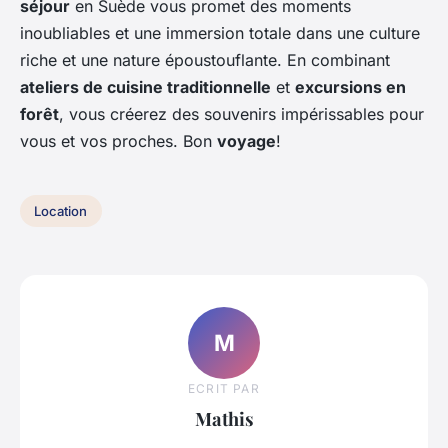
séjour
en Suède vous promet des moments
inoubliables et une immersion totale dans une culture
riche et une nature époustouflante. En combinant
ateliers de cuisine traditionnelle
et
excursions en
forêt
, vous créerez des souvenirs impérissables pour
vous et vos proches. Bon
voyage
!
Location
M
ECRIT PAR
Mathis