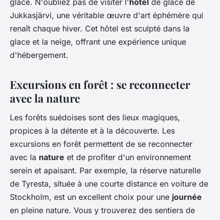
glace. N'oubliez pas de visiter l'
hôtel
de glace de
Jukkasjärvi, une véritable œuvre d'art éphémère qui
renaît chaque hiver. Cet hôtel est sculpté dans la
glace et la neige, offrant une expérience unique
d'hébergement.
Excursions en forêt : se reconnecter
avec la nature
Les forêts suédoises sont des lieux magiques,
propices à la détente et à la découverte. Les
excursions en forêt permettent de se reconnecter
avec la
nature
et de profiter d'un environnement
serein et apaisant. Par exemple, la réserve naturelle
de Tyresta, située à une courte distance en voiture de
Stockholm, est un excellent choix pour une
journée
en pleine nature. Vous y trouverez des sentiers de