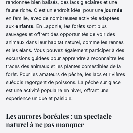
randonnée bien balisés, des lacs glaciaires et une
faune riche. C'est un endroit idéal pour une
journée
en famille, avec de nombreuses activités adaptées
aux
enfants
. En Laponie, les forêts sont plus
sauvages et offrent des opportunités de voir des
animaux dans leur habitat naturel, comme les rennes
et les élans. Vous pouvez également participer à des
excursions guidées pour apprendre à reconnaître les
traces des animaux et les plantes comestibles de la
forêt. Pour les amateurs de pêche, les lacs et rivières
suédois regorgent de poissons. La pêche sur glace
est une activité populaire en hiver, offrant une
expérience unique et paisible.
Les aurores boréales : un spectacle
naturel à ne pas manquer