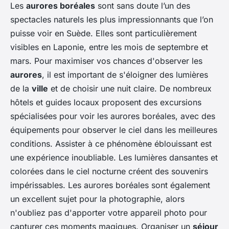
Les
aurores boréales
sont sans doute l’un des
spectacles naturels les plus impressionnants que l’on
puisse voir en Suède. Elles sont particulièrement
visibles en Laponie, entre les mois de septembre et
mars. Pour maximiser vos chances d'observer les
aurores
, il est important de s'éloigner des lumières
de la
ville
et de choisir une nuit claire. De nombreux
hôtels et guides locaux proposent des excursions
spécialisées pour voir les aurores boréales, avec des
équipements pour observer le ciel dans les meilleures
conditions. Assister à ce phénomène éblouissant est
une expérience inoubliable. Les lumières dansantes et
colorées dans le ciel nocturne créent des souvenirs
impérissables. Les aurores boréales sont également
un excellent sujet pour la photographie, alors
n'oubliez pas d'apporter votre appareil photo pour
capturer ces moments magiques. Organiser un
séjour