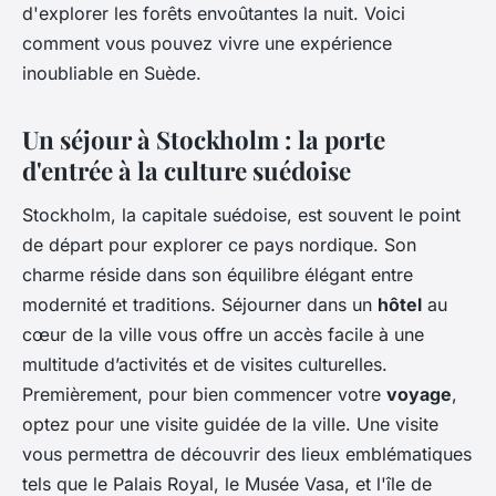
d'explorer les forêts envoûtantes la nuit. Voici
comment vous pouvez vivre une expérience
inoubliable en Suède.
Un séjour à Stockholm : la porte
d'entrée à la culture suédoise
Stockholm, la capitale suédoise, est souvent le point
de départ pour explorer ce pays nordique. Son
charme réside dans son équilibre élégant entre
modernité et traditions. Séjourner dans un
hôtel
au
cœur de la ville vous offre un accès facile à une
multitude d’activités et de visites culturelles.
Premièrement, pour bien commencer votre
voyage
,
optez pour une visite guidée de la ville. Une visite
vous permettra de découvrir des lieux emblématiques
tels que le Palais Royal, le Musée Vasa, et l'île de