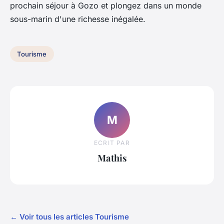
prochain séjour à Gozo et plongez dans un monde
sous-marin d'une richesse inégalée.
Tourisme
M
ECRIT PAR
Mathis
← Voir tous les articles Tourisme