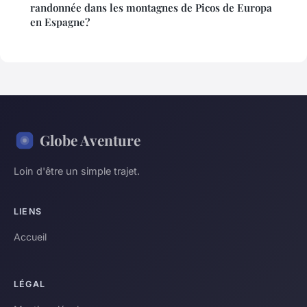
randonnée dans les montagnes de Picos de Europa
en Espagne?
Globe Aventure
Loin d'être un simple trajet.
LIENS
Accueil
LÉGAL