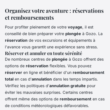
Organisez votre aventure : réservations
et remboursements
Pour profiter pleinement de votre
voyage
, il est
conseillé de bien préparer votre
plongée
à Gozo. La
réservation
de vos excursions et équipements à
l'avance vous garantit une expérience sans stress.
Réserver et annuler en toute sérénité
De nombreux centres de
plongée
à Gozo offrent des
options de
réservation
flexibles. Vous pouvez
réserver
en ligne et bénéficier d'un
remboursement
total
en cas d'
annulation
dans les temps impartis.
Vérifiez les politiques d'
annulation gratuite
pour
éviter les mauvaises surprises. Certains centres
offrent même des options de
remboursement
en cas
de conditions météorologiques défavorables.