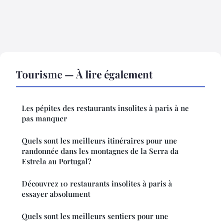
Tourisme — À lire également
Les pépites des restaurants insolites à paris à ne
pas manquer
Quels sont les meilleurs itinéraires pour une
randonnée dans les montagnes de la Serra da
Estrela au Portugal?
Découvrez 10 restaurants insolites à paris à
essayer absolument
Quels sont les meilleurs sentiers pour une