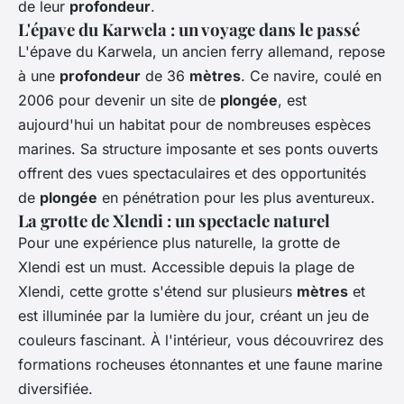
de leur
profondeur
.
L'épave du Karwela : un voyage dans le passé
L'épave du Karwela, un ancien ferry allemand, repose
à une
profondeur
de 36
mètres
. Ce navire, coulé en
2006 pour devenir un site de
plongée
, est
aujourd'hui un habitat pour de nombreuses espèces
marines. Sa structure imposante et ses ponts ouverts
offrent des vues spectaculaires et des opportunités
de
plongée
en pénétration pour les plus aventureux.
La grotte de Xlendi : un spectacle naturel
Pour une expérience plus naturelle, la grotte de
Xlendi est un must. Accessible depuis la plage de
Xlendi, cette grotte s'étend sur plusieurs
mètres
et
est illuminée par la lumière du jour, créant un jeu de
couleurs fascinant. À l'intérieur, vous découvrirez des
formations rocheuses étonnantes et une faune marine
diversifiée.