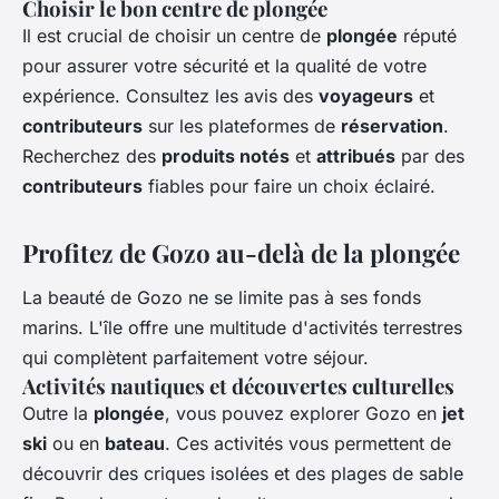
Choisir le bon centre de plongée
Il est crucial de choisir un centre de
plongée
réputé
pour assurer votre sécurité et la qualité de votre
expérience. Consultez les avis des
voyageurs
et
contributeurs
sur les plateformes de
réservation
.
Recherchez des
produits notés
et
attribués
par des
contributeurs
fiables pour faire un choix éclairé.
Profitez de Gozo au-delà de la plongée
La beauté de Gozo ne se limite pas à ses fonds
marins. L'île offre une multitude d'activités terrestres
qui complètent parfaitement votre séjour.
Activités nautiques et découvertes culturelles
Outre la
plongée
, vous pouvez explorer Gozo en
jet
ski
ou en
bateau
. Ces activités vous permettent de
découvrir des criques isolées et des plages de sable