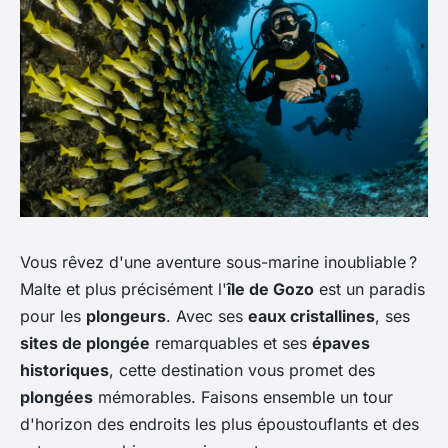
Vous rêvez d'une aventure sous-marine inoubliable ?
Malte et plus précisément l'
île de Gozo
est un paradis
pour les
plongeurs
. Avec ses
eaux cristallines
, ses
sites de plongée
remarquables et ses
épaves
historiques
, cette destination vous promet des
plongées
mémorables. Faisons ensemble un tour
d'horizon des endroits les plus époustouflants et des